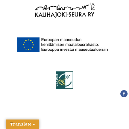
Translate »